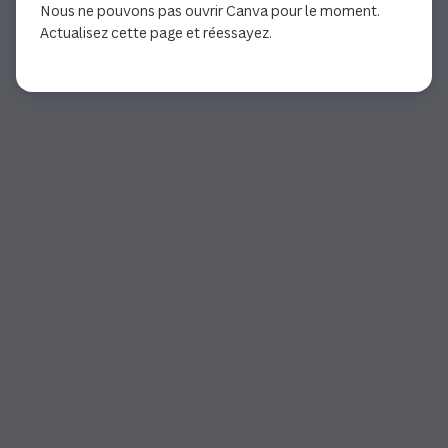
Nous ne pouvons pas ouvrir Canva pour le moment.
Actualisez cette page et réessayez.